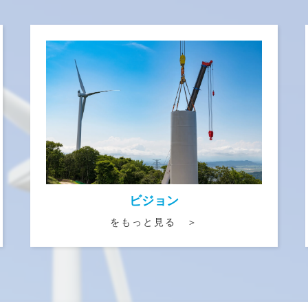
ビジョン
をもっと見る ＞