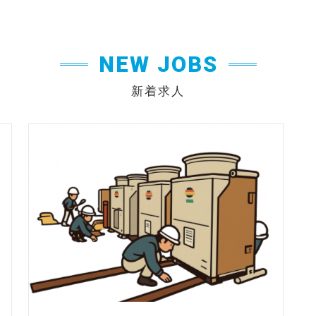
NEW JOBS
新着求人