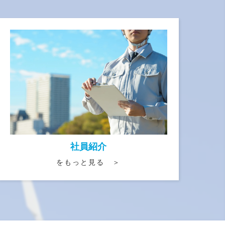
社員紹介
をもっと見る ＞