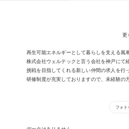
更
再生可能エネルギーとして暮らしを支える風
株式会社ウェルテックと言う会社を神戸にて
挑戦を目指してくれる新しい仲間の求人を行
研修制度が充実しておりますので、未経験の
フォト