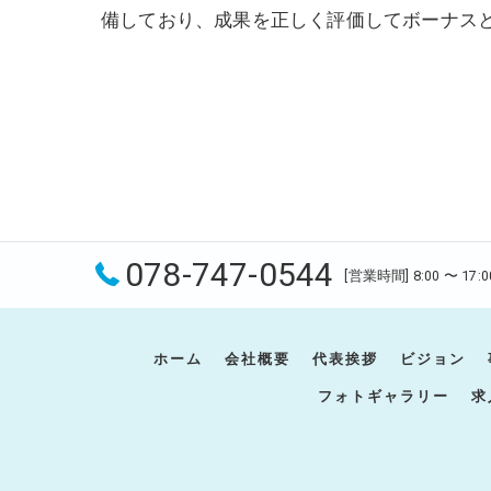
備しており、成果を正しく評価してボーナス
078-747-0544
[営業時間] 8:00 〜 17:0
ホーム
会社概要
代表挨拶
ビジョン
フォトギャラリー
求