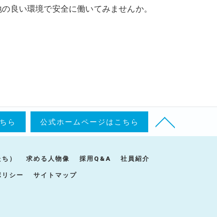
地の良い環境で安全に働いてみませんか。
ちら
公式ホームページはこちら
たち）
求める人物像
採用Q&A
社員紹介
ポリシー
サイトマップ