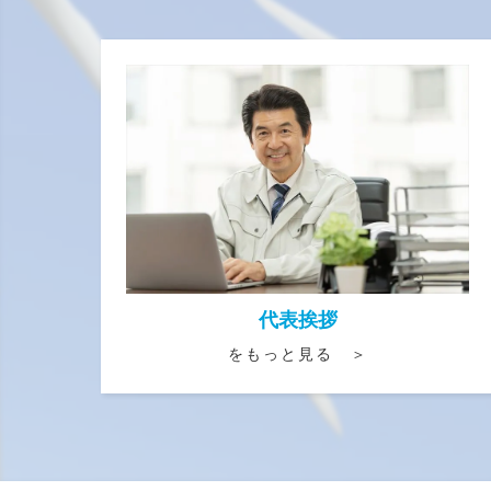
代表挨拶
をもっと見る ＞