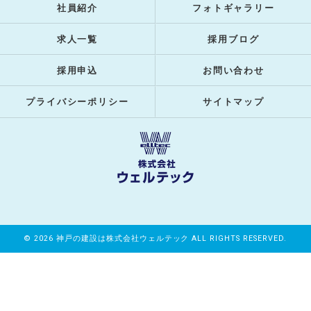
社員紹介
フォトギャラリー
求人一覧
採用ブログ
採用申込
お問い合わせ
プライバシーポリシー
サイトマップ
© 2026 神戸の建設は株式会社ウェルテック ALL RIGHTS RESERVED.