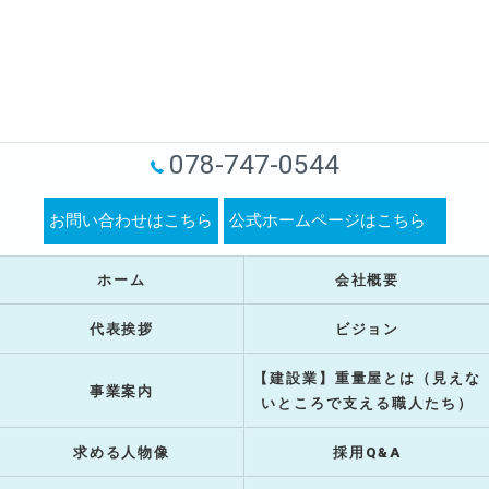
078-747-0544
お問い合わせはこちら
公式ホームページはこちら
ホーム
会社概要
代表挨拶
ビジョン
【建設業】重量屋とは（見えな
事業案内
いところで支える職人たち）
求める人物像
採用Q&A