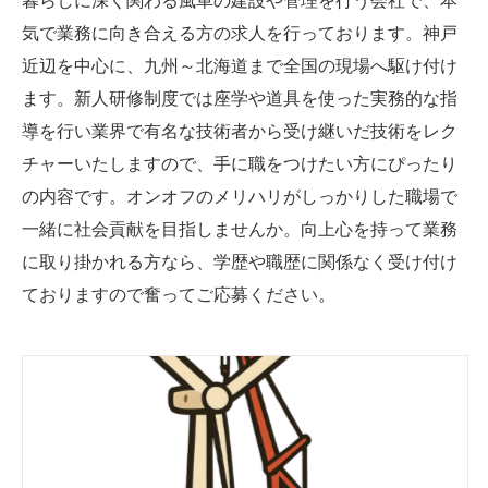
暮らしに深く関わる風車の建設や管理を行う会社で、本
気で業務に向き合える方の求人を行っております。神戸
近辺を中心に、九州～北海道まで全国の現場へ駆け付け
ます。新人研修制度では座学や道具を使った実務的な指
導を行い業界で有名な技術者から受け継いだ技術をレク
チャーいたしますので、手に職をつけたい方にぴったり
の内容です。オンオフのメリハリがしっかりした職場で
一緒に社会貢献を目指しませんか。向上心を持って業務
に取り掛かれる方なら、学歴や職歴に関係なく受け付け
ておりますので奮ってご応募ください。