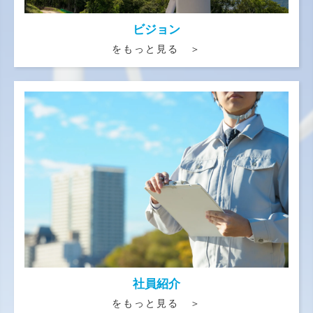
ビジョン
をもっと見る ＞
社員紹介
をもっと見る ＞