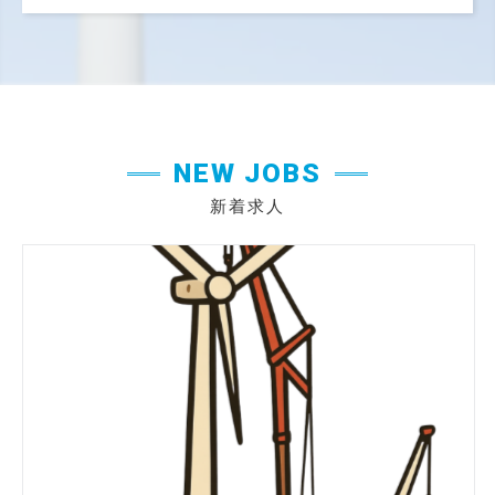
NEW JOBS
新着求人