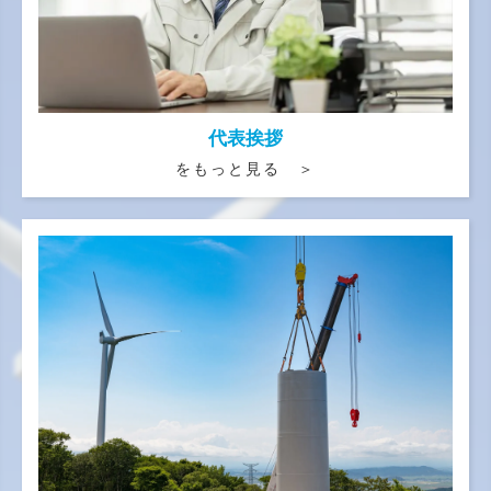
代表挨拶
をもっと見る ＞