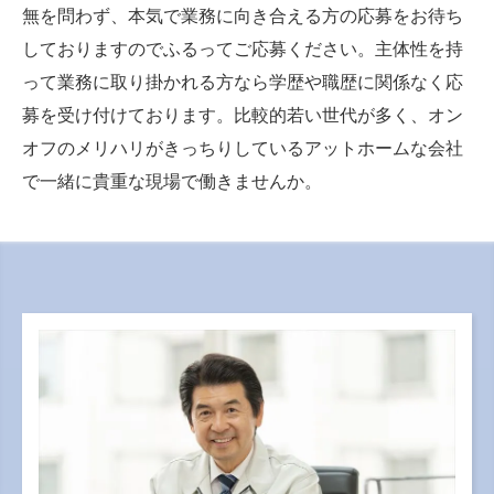
無を問わず、本気で業務に向き合える方の応募をお待ち
しておりますのでふるってご応募ください。主体性を持
って業務に取り掛かれる方なら学歴や職歴に関係なく応
募を受け付けております。比較的若い世代が多く、オン
オフのメリハリがきっちりしているアットホームな会社
で一緒に貴重な現場で働きませんか。