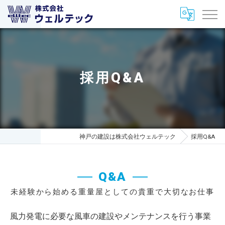
採用Q&A
神戸の建設は株式会社ウェルテック
採用Q&A
Q&A
未経験から始める重量屋としての貴重で大切なお仕事
風力発電に必要な風車の建設やメンテナンスを行う事業