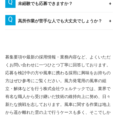
未経験でも応募できますか？
高所作業が苦手な人でも大丈夫でしょうか？
募集要項や最新の採用情報・業務内容など、よくいただ
くお問い合わせに一つひとつ丁寧に回答しております。
応募を検討中の方や風車に携わる採用に興味をお持ちの
方はぜひ参考にご覧ください。風力発電用の風車の組
立・解体などを行う株式会社ウェルテックでは、業界で
有名な職人から受け継いだ技術の維持向上に努め、日々
新たな挑戦を志しております。風車に関する作業は地上
から遥か離れた雲の上で行うケースも多く、そこでしか