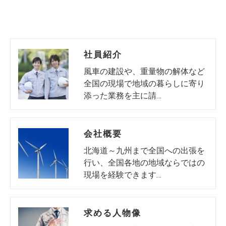
社員紹介
風車の建設や、重量物の解体など
全国の現場で地域の暮らしに寄り
添った業務を主に請…
会社概要
北海道～九州まで全国への出張を
行い、全国各地の地域ならではの
現場を経験できます…
求める人物像