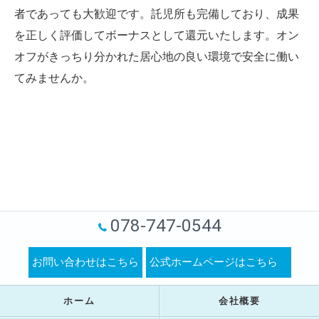
者であっても大歓迎です。託児所も完備しており、成果
を正しく評価してボーナスとして還元いたします。オン
オフがきっちり分かれた居心地の良い環境で安全に働い
てみませんか。
078-747-0544
お問い合わせはこちら
公式ホームページはこちら
ホーム
会社概要