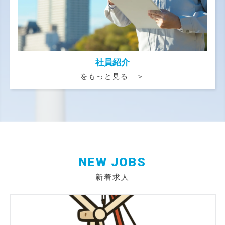
社員紹介
をもっと見る ＞
NEW JOBS
新着求人