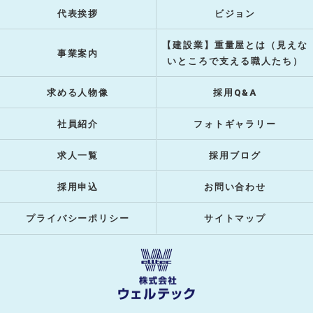
代表挨拶
ビジョン
【建設業】重量屋とは（見えな
事業案内
いところで支える職人たち）
求める人物像
採用Q&A
社員紹介
フォトギャラリー
求人一覧
採用ブログ
採用申込
お問い合わせ
プライバシーポリシー
サイトマップ