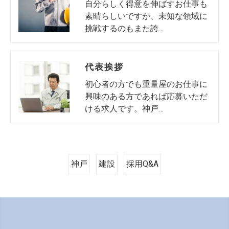
自分らしく得意を伸ばすお仕事も
素晴らしいですが、未知な領域に
挑戦するのもまた誇…
代表挨拶
初心者の方でも重量屋のお仕事に
興味のある方であれば応募いただ
ける求人です。神戸…
神戸
建設
採用Q&A