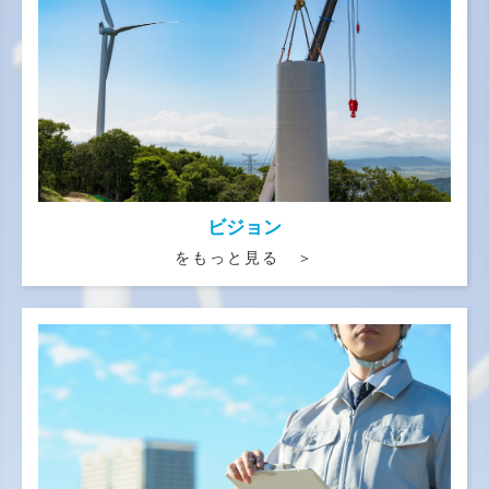
ビジョン
をもっと見る ＞