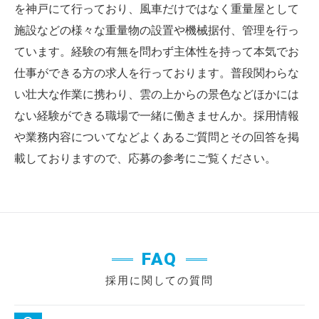
を神戸にて行っており、風車だけではなく重量屋として
施設などの様々な重量物の設置や機械据付、管理を行っ
ています。経験の有無を問わず主体性を持って本気でお
仕事ができる方の求人を行っております。普段関わらな
い壮大な作業に携わり、雲の上からの景色などほかには
ない経験ができる職場で一緒に働きませんか。採用情報
や業務内容についてなどよくあるご質問とその回答を掲
載しておりますので、応募の参考にご覧ください。
FAQ
採用に関しての質問