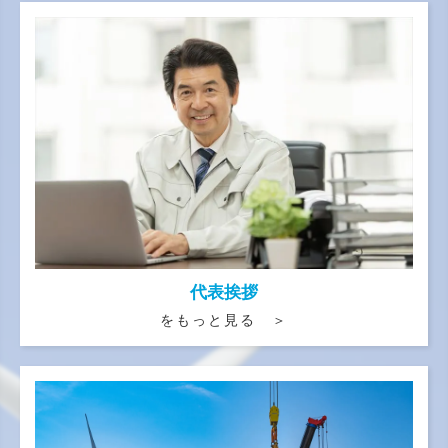
代表挨拶
をもっと見る ＞