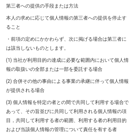
第三者への提供の手段または方法
本人の求めに応じて個人情報の第三者への提供を停止す
ること
・前項の定めにかかわらず、次に掲げる場合は第三者に
は該当しないものとします。
(1) 当社が利用目的の達成に必要な範囲内において個人情
報の取扱いの全部または一部を委託する場合
(2) 合併その他の事由による事業の承継に伴って個人情報
が提供される場合
(3) 個人情報を特定の者との間で共同して利用する場合で
あって、その旨並びに共同して利用される個人情報の項
目，共同して利用する者の範囲、利用する者の利用目的
および当該個人情報の管理について責任を有する者