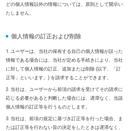
どの個人情報以外の情報については、原則として開示い
たしません。
個人情報の訂正および削除
1. ユーザーは、当社の保有する自己の個人情報が誤った
情報である場合には、当社が定める手続きにより、当社
に対して個人情報の訂正、追加または削除 (以下、「訂
正等」といいます。) を請求することができます。
2. 当社は、ユーザーから前項の請求を受けてその請求に
応じる必要があると判断した場合には、遅滞なく、当該
個人情報の訂正等を行うものとします。
3. 当社は、前項の規定に基づき訂正等を行った場合、ま
たは訂正等を行わない旨の決定をしたときは遅滞なく、