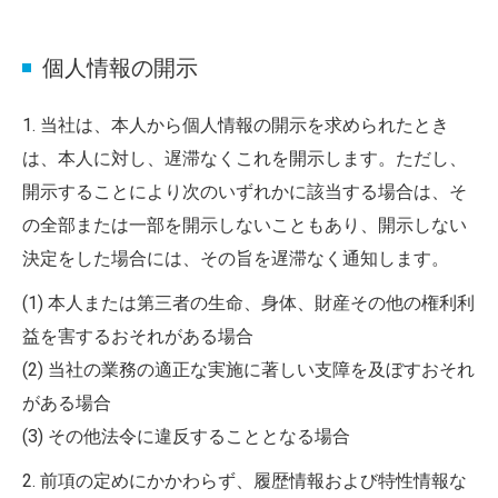
個人情報の開示
1. 当社は、本人から個人情報の開示を求められたとき
は、本人に対し、遅滞なくこれを開示します。ただし、
開示することにより次のいずれかに該当する場合は、そ
の全部または一部を開示しないこともあり、開示しない
決定をした場合には、その旨を遅滞なく通知します。
(1) 本人または第三者の生命、身体、財産その他の権利利
益を害するおそれがある場合
(2) 当社の業務の適正な実施に著しい支障を及ぼすおそれ
がある場合
(3) その他法令に違反することとなる場合
2. 前項の定めにかかわらず、履歴情報および特性情報な