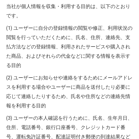
当社が個人情報を収集・利用する目的は、以下のとおり
です。
(1) ユーザーに自分の登録情報の閲覧や修正、利用状況の
閲覧を行っていただくために、氏名、住所、連絡先、支
払方法などの登録情報、利用されたサービスや購入され
た商品、およびそれらの代金などに関する情報を表示す
る目的
(2) ユーザーにお知らせや連絡をするためにメールアドレ
スを利用する場合やユーザーに商品を送付したり必要に
応じて連絡したりするため、氏名や住所などの連絡先情
報を利用する目的
(3) ユーザーの本人確認を行うために、氏名、生年月日、
住所、電話番号、銀行口座番号、クレジットカード番
号、運転免許証番号、配達証明付き郵便の到達結果など