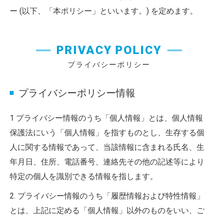
ー (以下、「本ポリシー」といいます。) を定めます。
PRIVACY POLICY
プライバシーポリシー
プライバシーポリシー情報
1 プライバシー情報のうち「個人情報」とは、個人情報
保護法にいう「個人情報」を指すものとし、生存する個
人に関する情報であって、当該情報に含まれる氏名、生
年月日、住所、電話番号、連絡先その他の記述等により
特定の個人を識別できる情報を指します。
2. プライバシー情報のうち「履歴情報および特性情報」
とは、上記に定める「個人情報」以外のものをいい、ご