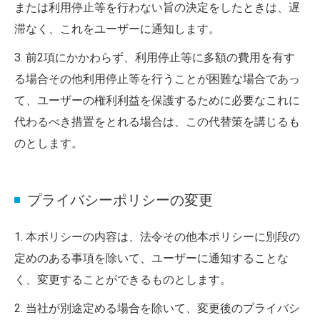
または利用停止等を行わない旨の決定をしたときは、遅
滞なく、これをユーザーに通知します。
3. 前2項にかかわらず、利用停止等に多額の費用を有す
る場合その他利用停止等を行うことが困難な場合であっ
て、ユーザーの権利利益を保護するために必要なこれに
代わるべき措置をとれる場合は、この代替策を講じるも
のとします。
プライバシーポリシーの変更
1. 本ポリシーの内容は、法令その他本ポリシーに別段の
定めのある事項を除いて、ユーザーに通知することな
く、変更することができるものとします。
2. 当社が別途定める場合を除いて、変更後のプライバシ