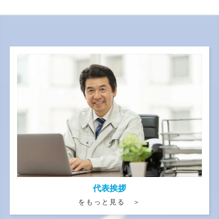
代表挨拶
をもっと見る ＞