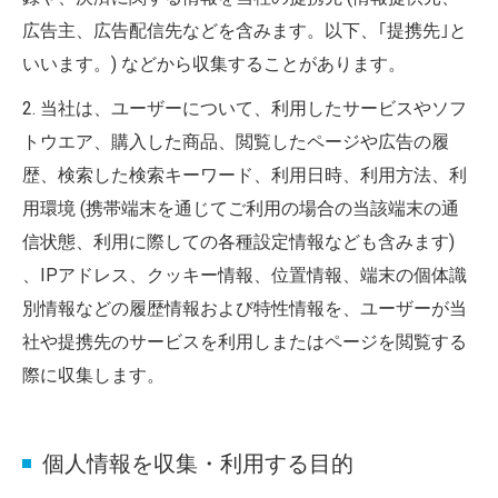
広告主、広告配信先などを含みます。以下、｢提携先｣と
いいます。) などから収集することがあります。
2. 当社は、ユーザーについて、利用したサービスやソフ
トウエア、購入した商品、閲覧したページや広告の履
歴、検索した検索キーワード、利用日時、利用方法、利
用環境 (携帯端末を通じてご利用の場合の当該端末の通
信状態、利用に際しての各種設定情報なども含みます)
、IPアドレス、クッキー情報、位置情報、端末の個体識
別情報などの履歴情報および特性情報を、ユーザーが当
社や提携先のサービスを利用しまたはページを閲覧する
際に収集します。
個人情報を収集・利用する目的