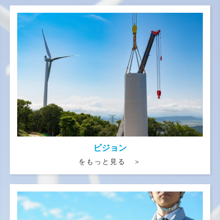
ビジョン
をもっと見る ＞