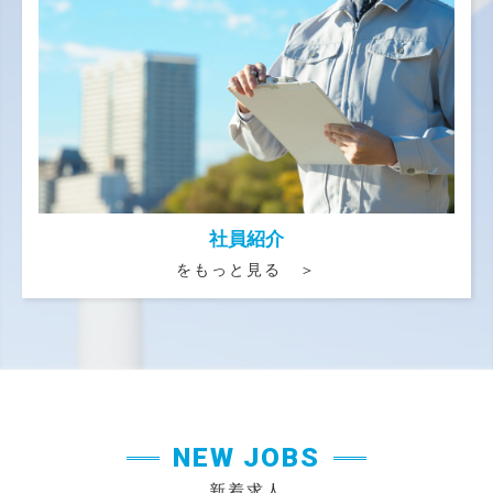
社員紹介
をもっと見る ＞
NEW JOBS
新着求人