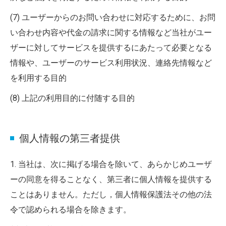
(7) ユーザーからのお問い合わせに対応するために、お問
い合わせ内容や代金の請求に関する情報など当社がユー
ザーに対してサービスを提供するにあたって必要となる
情報や、ユーザーのサービス利用状況、連絡先情報など
を利用する目的
(8) 上記の利用目的に付随する目的
個人情報の第三者提供
1. 当社は、次に掲げる場合を除いて、あらかじめユーザ
ーの同意を得ることなく、第三者に個人情報を提供する
ことはありません。ただし，個人情報保護法その他の法
令で認められる場合を除きます。