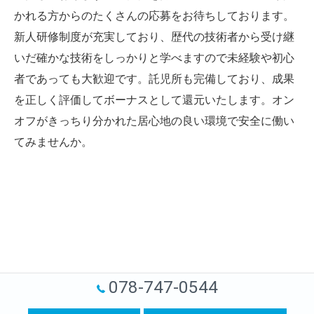
かれる方からのたくさんの応募をお待ちしております。
新人研修制度が充実しており、歴代の技術者から受け継
いだ確かな技術をしっかりと学べますので未経験や初心
者であっても大歓迎です。託児所も完備しており、成果
を正しく評価してボーナスとして還元いたします。オン
オフがきっちり分かれた居心地の良い環境で安全に働い
てみませんか。
078-747-0544