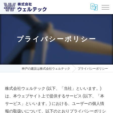
プライバシーポリシー
神戸の建設は株式会社ウェルテック
プライバシーポリシー
株式会社ウェルテック (以下、「当社」といいます。)
は、本ウェブサイト上で提供するサービス (以下、「本
サービス」といいます。) における、ユーザーの個人情
報の取扱いについて、以下のとおりプライバシーポリシ