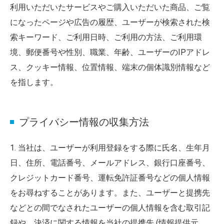
利用いただいたサービスやご購入いただいた商品、ご覧
になったページや広告の履歴、ユーザーが検索された検
索キーワード、ご利用日時、ご利用の方法、ご利用環
境、郵便番号や性別、職業、年齢、ユーザーのIPアドレ
ス、クッキー情報、位置情報、端末の個体識別情報など
を指します。
プライバシー情報の収集方法
1. 当社は、ユーザーが利用登録をする際に氏名、生年月
日、住所、電話番号、メールアドレス、銀行口座番号、
クレジットカード番号、運転免許証番号などの個人情報
をお尋ねすることがあります。また、ユーザーと提携先
などとの間でなされたユーザーの個人情報を含む取引記
録や、決済に関する情報を当社の提携先 (情報提供元、