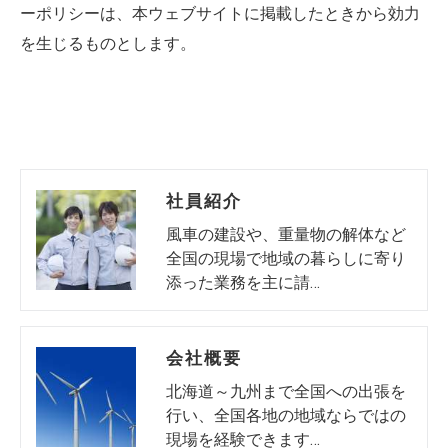
ーポリシーは、本ウェブサイトに掲載したときから効力
を生じるものとします。
社員紹介
風車の建設や、重量物の解体など
全国の現場で地域の暮らしに寄り
添った業務を主に請…
会社概要
北海道～九州まで全国への出張を
行い、全国各地の地域ならではの
現場を経験できます…