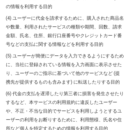
の情報を利用する目的
(4) ユーザーに代金を請求するために、購入された商品名
や数量、利用されたサービスの種類や期間、回数、請求
金額、氏名、住所、銀行口座番号やクレジットカード番
号などの支払に関する情報などを利用する目的
(5) ユーザーが簡便にデータを入力できるようにするため
に、当社に登録されている情報を入力画面に表示させた
り、ユーザーのご指示に基づいて他のサービスなど (提
携先が提供するものも含みます) に転送したりする目的
(6) 代金の支払を遅滞したり第三者に損害を発生させたり
するなど、本サービスの利用規約に違反したユーザー
や、不正・不当な目的でサービスを利用しようとするユ
ーザーの利用をお断りするために、利用態様、氏名や住
所など個人を特定するための情報を利用する目的