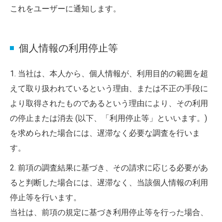
これをユーザーに通知します。
個人情報の利用停止等
1. 当社は、本人から、個人情報が、利用目的の範囲を超
えて取り扱われているという理由、または不正の手段に
より取得されたものであるという理由により、その利用
の停止または消去 (以下、「利用停止等」といいます。)
を求められた場合には、遅滞なく必要な調査を行いま
す。
2. 前項の調査結果に基づき、その請求に応じる必要があ
ると判断した場合には、遅滞なく、当該個人情報の利用
停止等を行います。
当社は、前項の規定に基づき利用停止等を行った場合、