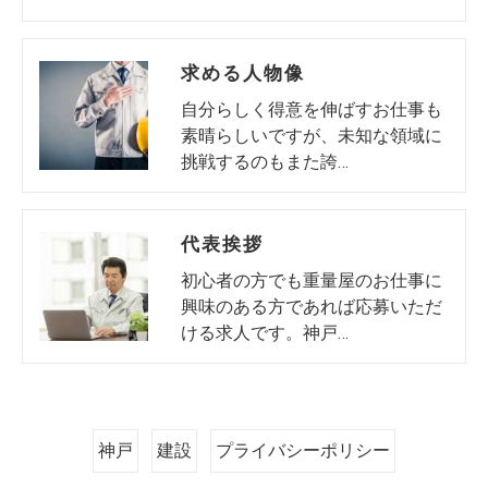
求める人物像
自分らしく得意を伸ばすお仕事も
素晴らしいですが、未知な領域に
挑戦するのもまた誇…
代表挨拶
初心者の方でも重量屋のお仕事に
興味のある方であれば応募いただ
ける求人です。神戸…
神戸
建設
プライバシーポリシー