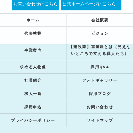
お問い合わせはこちら
公式ホームページはこちら
ホーム
会社概要
代表挨拶
ビジョン
【建設業】重量屋とは（見えな
事業案内
いところで支える職人たち）
求める人物像
採用Q&A
社員紹介
フォトギャラリー
求人一覧
採用ブログ
採用申込
お問い合わせ
プライバシーポリシー
サイトマップ