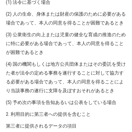
(1) 法令に基づく場合
(2) 人の生命、身体または財産の保護のために必要がある
場合であって、本人の同意を得ることが困難であるとき
(3) 公衆衛生の向上または児童の健全な育成の推進のため
に特に必要がある場合であって、本人の同意を得ること
が困難であるとき
(4) 国の機関もしくは地方公共団体またはその委託を受け
た者が法令の定める事務を遂行することに対して協力す
る必要がある場合であって、本人の同意を得ることによ
り当該事務の遂行に支障を及ぼすおそれがあるとき
(5) 予め次の事項を告知あるいは公表をしている場合
2. 利用目的に第三者への提供を含むこと
第三者に提供されるデータの項目