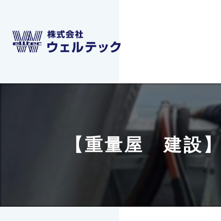
【重量屋 建設