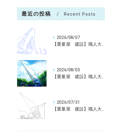
最近の投稿
Recent Posts
2026/08/07
【重量屋 建設】職人大募集（未経験大歓迎）神戸～全国へ
2026/08/03
【重量屋 建設】職人大募集（未経験大歓迎）神戸～全国へ
2026/07/31
【重量屋 建設】職人大募集（未経験大歓迎）神戸～全国へ