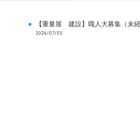
【重量屋 建設】職人大募集（未
2026/07/03