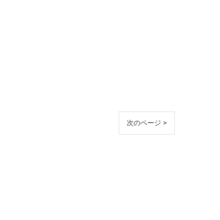
次のページ >