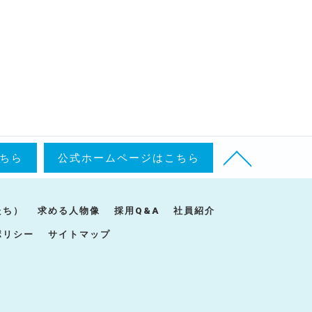
ちら
公式ホームページはこちら
たち）
求める人物像
採用Q&A
社員紹介
ポリシー
サイトマップ