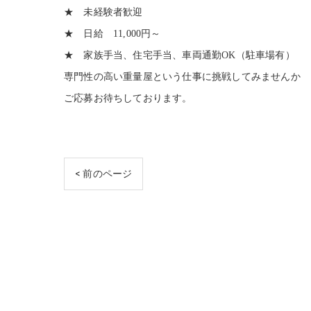
★ 未経験者歓迎
★ 日給 11,000円～
★ 家族手当、住宅手当、車両通勤OK（駐車場有）
専門性の高い重量屋という仕事に挑戦してみませんか
ご応募お待ちしております。
< 前のページ