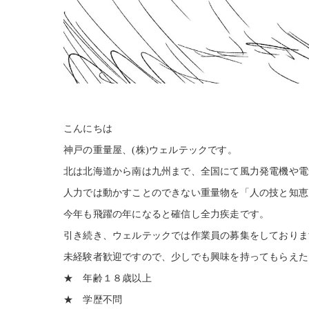
こんにちは
神戸の重量屋、(株)ウェルテックです。
北は北海道から南は九州まで、全国にて風力発電機や電
人力では動かすことのできない重量物を「人の技と知恵
今年も飛躍の年になると確信し全力疾走です。
引き続き、ウェルテックでは作業員の募集をしておりま
未経験者歓迎ですので、少しでも興味を持ってもらえた
★ 年齢１８歳以上
★ 学歴不問