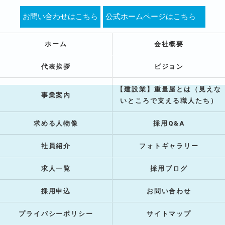
お問い合わせはこちら
公式ホームページはこちら
ホーム
会社概要
代表挨拶
ビジョン
【建設業】重量屋とは（見えな
事業案内
いところで支える職人たち）
求める人物像
採用Q&A
社員紹介
フォトギャラリー
求人一覧
採用ブログ
採用申込
お問い合わせ
プライバシーポリシー
サイトマップ