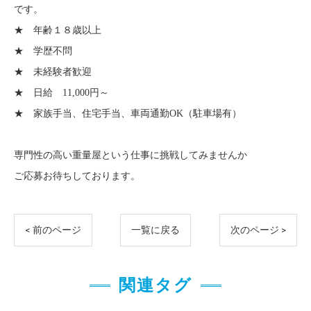
です。
★ 年齢１８歳以上
★ 学歴不問
★ 未経験者歓迎
★ 日給 11,000円～
★ 家族手当、住宅手当、車両通勤OK（駐車場有）
専門性の高い重量屋という仕事に挑戦してみませんか
ご応募お待ちしております。
< 前のページ
一覧に戻る
次のページ >
関連タグ