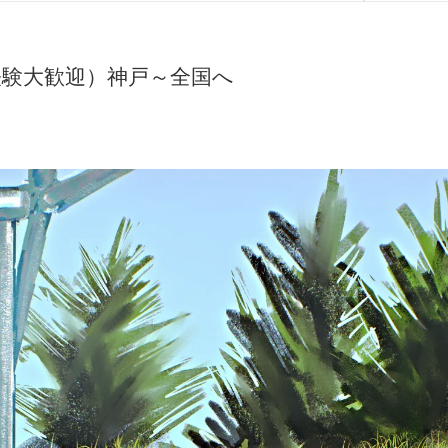
経験大歓迎）神戸～全国へ