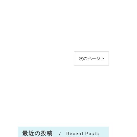
次のページ >
最近の投稿
Recent Posts