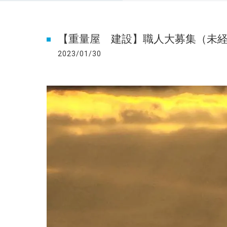
【重量屋 建設】職人大募集（未
2023/01/30