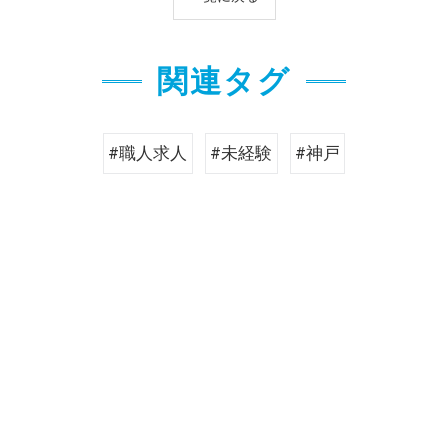
関連タグ
#職人求人
#未経験
#神戸