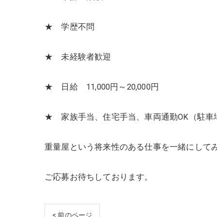
★ 学歴不問
★ 未経験者歓迎
★ 日給 11,000円～20,000円
★ 家族手当、住宅手当、車両通勤OK（駐車
重量屋という将来性のある仕事を一緒にして
ご応募お待ちしております。
< 前のページ