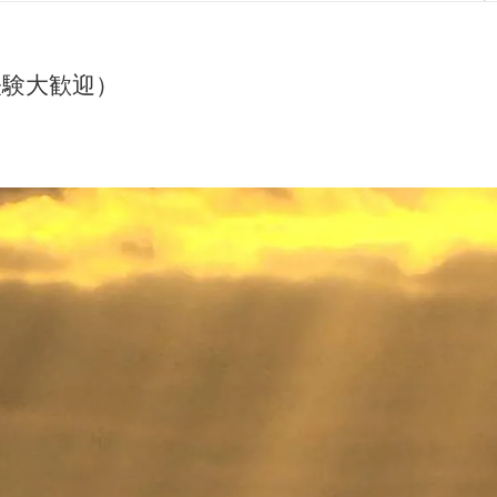
経験大歓迎）