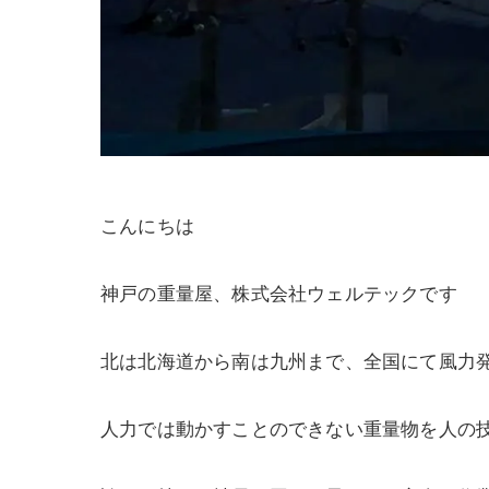
こんにちは
神戸の重量屋、株式会社ウェルテックです
北は北海道から南は九州まで、全国にて風力
人力では動かすことのできない重量物を人の