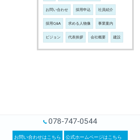
お問い合わせ
採用申込
社員紹介
採用Q&A
求める人物像
事業案内
ビジョン
代表挨拶
会社概要
建設
078-747-0544
お問い合わせはこちら
公式ホームページはこちら