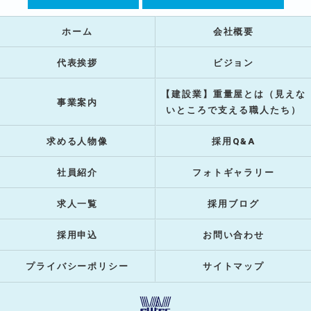
ホーム
会社概要
代表挨拶
ビジョン
【建設業】重量屋とは（見えな
事業案内
いところで支える職人たち）
求める人物像
採用Q&A
社員紹介
フォトギャラリー
求人一覧
採用ブログ
採用申込
お問い合わせ
プライバシーポリシー
サイトマップ