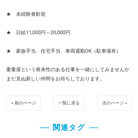
★ 未経験者歓迎
★ 日給11,000円～20,000円
★ 家族手当、住宅手当、車両通勤OK（駐車場有）
重量屋という将来性のある仕事を一緒にしてみませんか
まだ見ぬ新しい仲間をお待ちしております。
< 前のページ
一覧に戻る
次のページ >
関連タグ