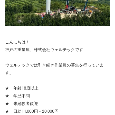
こんにちは！
神戸の重量屋、株式会社ウェルテックです
ウェルテックでは引き続き作業員の募集を行っていま
す。
★ 年齢18歳以上
★ 学歴不問
★ 未経験者歓迎
★ 日給11,000円～20,000円