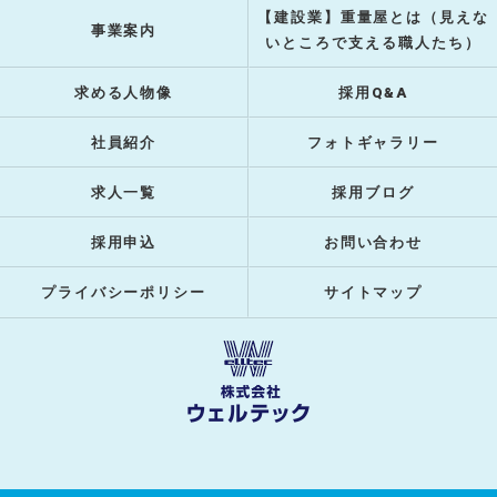
【建設業】重量屋とは（見えな
事業案内
いところで支える職人たち）
求める人物像
採用Q&A
社員紹介
フォトギャラリー
求人一覧
採用ブログ
採用申込
お問い合わせ
プライバシーポリシー
サイトマップ