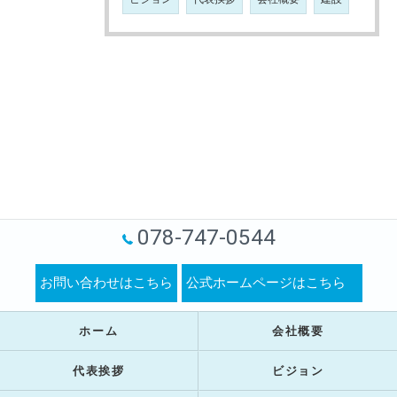
078-747-0544
お問い合わせはこちら
公式ホームページはこちら
ホーム
会社概要
代表挨拶
ビジョン