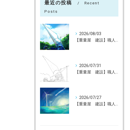
最近の投稿
Recent
Posts
2026/08/03
【重量屋 建設】職人大募集（未経験大歓迎）神戸～全国へ
2026/07/31
【重量屋 建設】職人大募集（未経験大歓迎）神戸～全国へ
2026/07/27
【重量屋 建設】職人大募集（未経験大歓迎）神戸～全国へ