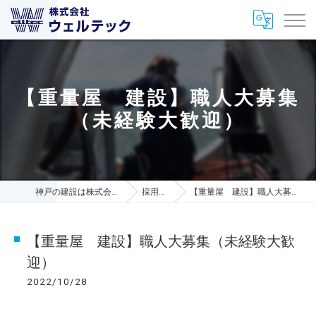
【重量屋 建設】職人大募集
（未経験大歓迎）
神戸の建設は株式会社ウェルテック
採用ブログ
【重量屋 建設】職人大募集（未経験大歓迎）
【重量屋 建設】職人大募集（未経験大歓
迎）
2022/10/28