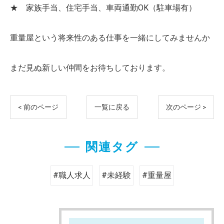
★ 家族手当、住宅手当、車両通勤OK（駐車場有）
重量屋という将来性のある仕事を一緒にしてみませんか
まだ見ぬ新しい仲間をお待ちしております。
< 前のページ
一覧に戻る
次のページ >
関連タグ
#職人求人
#未経験
#重量屋