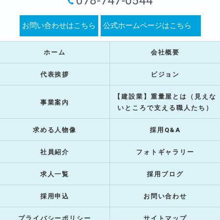
078-747-0544
お問い合わせはこちら
公式ホームページはこちら
ホーム
会社概要
代表挨拶
ビジョン
【建設業】重量屋とは（見えな
事業案内
いところで支える職人たち）
求める人物像
採用Q&A
社員紹介
フォトギャラリー
求人一覧
採用ブログ
採用申込
お問い合わせ
プライバシーポリシー
サイトマップ