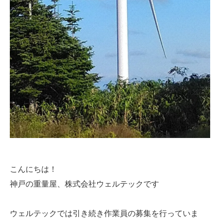
こんにちは！
神戸の重量屋、株式会社ウェルテックです
ウェルテックでは引き続き作業員の募集を行っていま