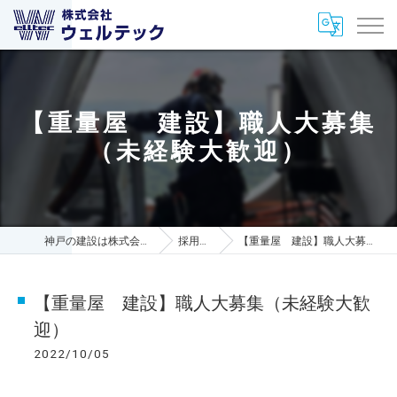
【重量屋 建設】職人大募集
（未経験大歓迎）
神戸の建設は株式会社ウェルテック
採用ブログ
【重量屋 建設】職人大募集（未経験大歓迎）
【重量屋 建設】職人大募集（未経験大歓
迎）
2022/10/05