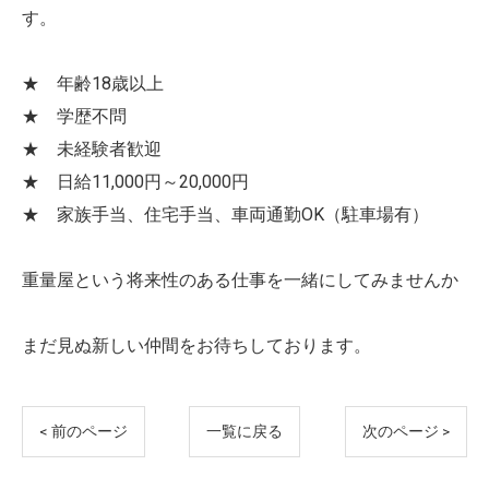
す。
★ 年齢18歳以上
★ 学歴不問
★ 未経験者歓迎
★ 日給11,000円～20,000円
★ 家族手当、住宅手当、車両通勤OK（駐車場有）
重量屋という将来性のある仕事を一緒にしてみませんか
まだ見ぬ新しい仲間をお待ちしております。
< 前のページ
一覧に戻る
次のページ >