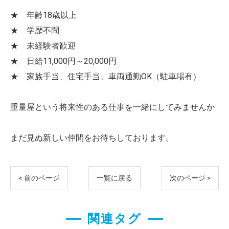
★ 年齢18歳以上
★ 学歴不問
★ 未経験者歓迎
★ 日給11,000円～20,000円
★ 家族手当、住宅手当、車両通勤OK（駐車場有）
重量屋という将来性のある仕事を一緒にしてみませんか
まだ見ぬ新しい仲間をお待ちしております。
< 前のページ
一覧に戻る
次のページ >
関連タグ