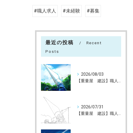
#職人求人
#未経験
#募集
最近の投稿
Recent
Posts
2026/08/03
【重量屋 建設】職人大募集（未経験大歓迎）神戸～全国へ
2026/07/31
【重量屋 建設】職人大募集（未経験大歓迎）神戸～全国へ