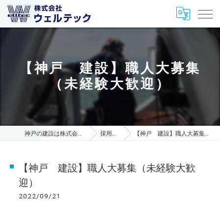
【神戸 建設】職人大募集
（未経験大歓迎）
神戸の建設は株式会社ウェルテック
採用ブログ
【神戸 建設】職人大募集（未経験大歓迎）
【神戸 建設】職人大募集（未経験大歓
迎）
2022/09/21