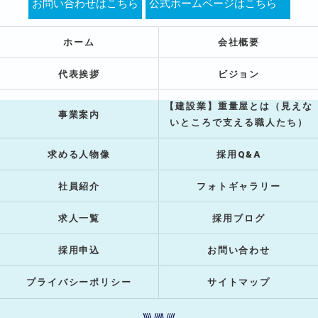
お問い合わせはこちら
公式ホームページはこちら
ホーム
会社概要
代表挨拶
ビジョン
【建設業】重量屋とは（見えな
事業案内
いところで支える職人たち）
求める人物像
採用Q&A
社員紹介
フォトギャラリー
求人一覧
採用ブログ
採用申込
お問い合わせ
プライバシーポリシー
サイトマップ