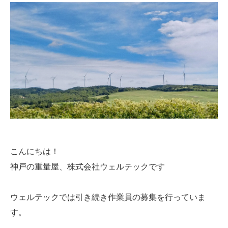
こんにちは！
神戸の重量屋、株式会社ウェルテックです
ウェルテックでは引き続き作業員の募集を行っていま
す。