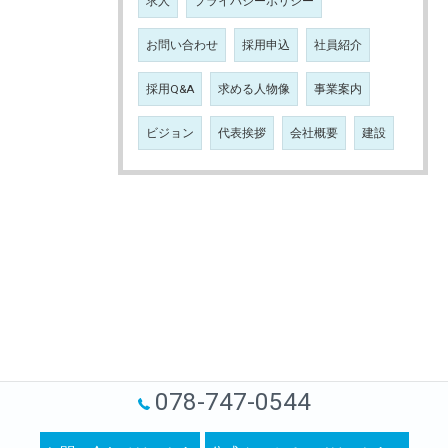
求人
プライバシーポリシー
お問い合わせ
採用申込
社員紹介
採用Q&A
求める人物像
事業案内
ビジョン
代表挨拶
会社概要
建設
078-747-0544