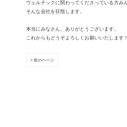
ウェルテックに関わってくださっている方み
そんな会社を目指します。
本当にみなさん、ありがとうございます。
これからもどうぞよろしくお願いいたします
< 前のページ