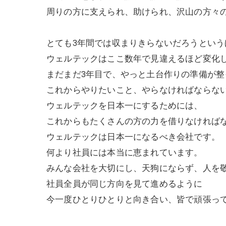
周りの方に支えられ、助けられ、沢山の方々
とても3年間では収まりきらないだろうとい
ウェルテックはここ数年で見違えるほど変化
まだまだ3年目で、やっと土台作りの準備が整
これからやりたいこと、やらなければならな
ウェルテックを日本一にするためには、
これからもたくさんの方の力を借りなければ
ウェルテックは日本一になるべき会社です。
何より社員には本当に恵まれています。
みんな会社を大切にし、天狗にならず、人を
社員全員が同じ方向を見て進めるように
今一度ひとりひとりと向き合い、皆で頑張っ