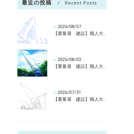
最近の投稿
Recent Posts
2026/08/07
【重量屋 建設】職人大募集（未経験大歓迎）神戸～全国へ
2026/08/03
【重量屋 建設】職人大募集（未経験大歓迎）神戸～全国へ
2026/07/31
【重量屋 建設】職人大募集（未経験大歓迎）神戸～全国へ