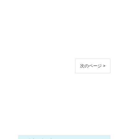
次のページ >