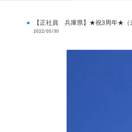
【正社員 兵庫県】★祝3周年★（
2022/05/30