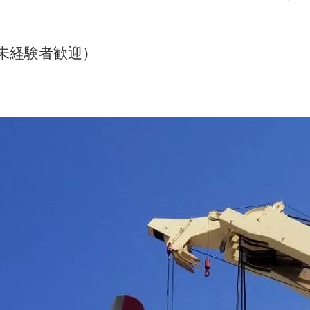
未経験者歓迎）