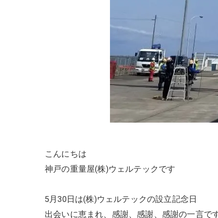
こんにちは
神戸の重量屋(株)ウェルテックです
5月30日は(株)ウェルテックの設立記念日
出会いに恵まれ、感謝、感謝、感謝の一言で