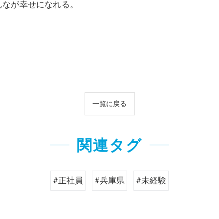
んなが幸せになれる。
！
一覧に戻る
関連タグ
#正社員
#兵庫県
#未経験