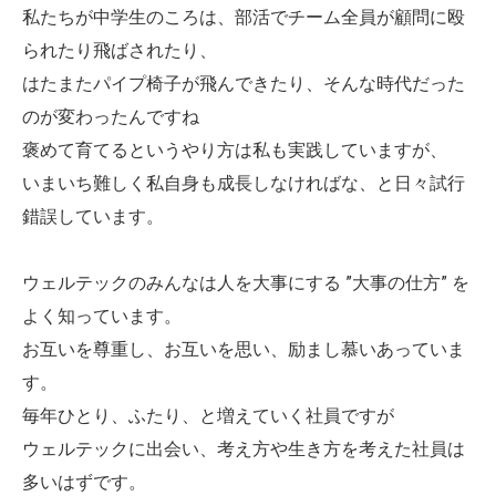
私たちが中学生のころは、部活でチーム全員が顧問に殴
られたり飛ばされたり、
はたまたパイプ椅子が飛んできたり、そんな時代だった
のが変わったんですね
褒めて育てるというやり方は私も実践していますが、
いまいち難しく私自身も成長しなければな、と日々試行
錯誤しています。
ウェルテックのみんなは人を大事にする ”大事の仕方” を
よく知っています。
お互いを尊重し、お互いを思い、励まし慕いあっていま
す。
毎年ひとり、ふたり、と増えていく社員ですが
ウェルテックに出会い、考え方や生き方を考えた社員は
多いはずです。