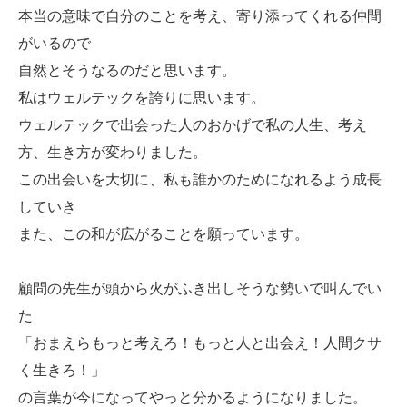
本当の意味で自分のことを考え、寄り添ってくれる仲間
がいるので
自然とそうなるのだと思います。
私はウェルテックを誇りに思います。
ウェルテックで出会った人のおかげで私の人生、考え
方、生き方が変わりました。
この出会いを大切に、私も誰かのためになれるよう成長
していき
また、この和が広がることを願っています。
顧問の先生が頭から火がふき出しそうな勢いで叫んでい
た
「おまえらもっと考えろ！もっと人と出会え！人間クサ
く生きろ！」
の言葉が今になってやっと分かるようになりました。