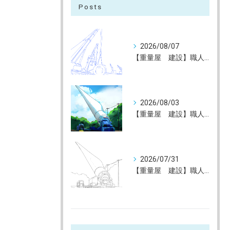
Posts
2026/08/07
【重量屋 建設】職人大募集（未経験大歓迎）神戸～全国へ
2026/08/03
【重量屋 建設】職人大募集（未経験大歓迎）神戸～全国へ
2026/07/31
【重量屋 建設】職人大募集（未経験大歓迎）神戸～全国へ