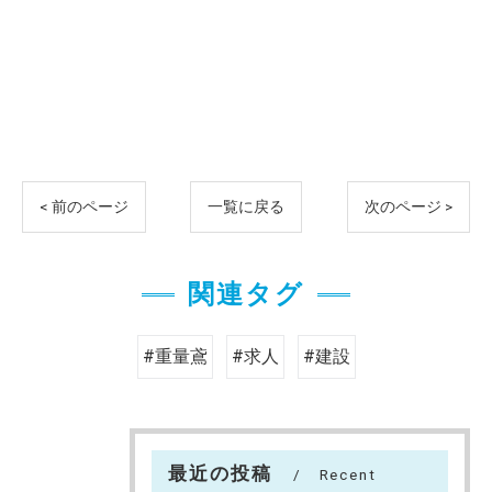
< 前のページ
一覧に戻る
次のページ >
関連タグ
#重量鳶
#求人
#建設
最近の投稿
Recent