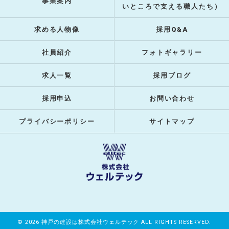
事業案内
いところで支える職人たち）
求める人物像
採用Q&A
社員紹介
フォトギャラリー
求人一覧
採用ブログ
採用申込
お問い合わせ
プライバシーポリシー
サイトマップ
© 2026 神戸の建設は株式会社ウェルテック ALL RIGHTS RESERVED.