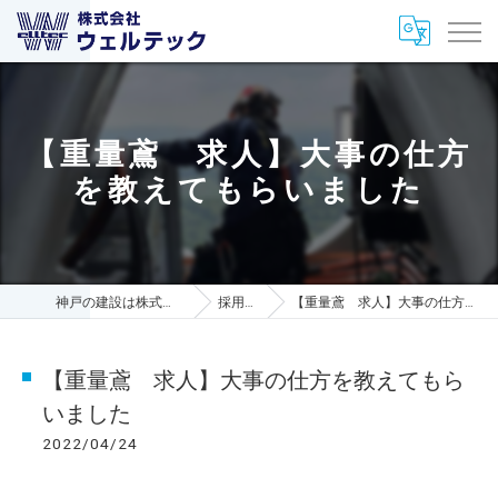
【重量鳶 求人】大事の仕方
を教えてもらいました
神戸の建設は株式会社ウェルテック
採用ブログ
【重量鳶 求人】大事の仕方を教えてもらいました
【重量鳶 求人】大事の仕方を教えてもら
いました
2022/04/24