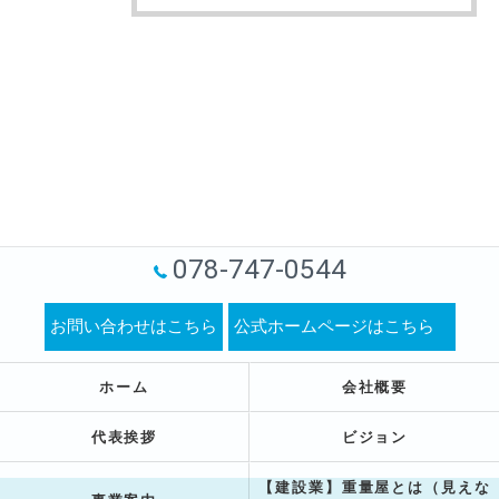
078-747-0544
お問い合わせはこちら
公式ホームページはこちら
ホーム
会社概要
代表挨拶
ビジョン
【建設業】重量屋とは（見えな