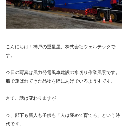
こんにちは！神戸の重量屋、株式会社ウェルテックで
す。
今日の写真は風力発電風車建設の水切り作業風景です。
船で運ばれてきた品物を陸にあげでいるようすです。
さて、話は変わりますが
今、部下も新人も子供も「人は褒めて育てろ」という時
代です。