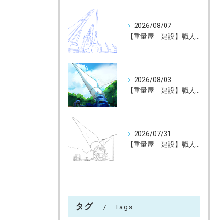
2026/08/07
【重量屋 建設】職人大募集（未経験大歓迎）神戸～全国へ
2026/08/03
【重量屋 建設】職人大募集（未経験大歓迎）神戸～全国へ
2026/07/31
【重量屋 建設】職人大募集（未経験大歓迎）神戸～全国へ
タグ
Tags