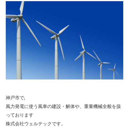
神戸市で,
風力発電に使う風車の建設・解体や、重量機械全般を扱
っております
株式会社ウェルテックです。