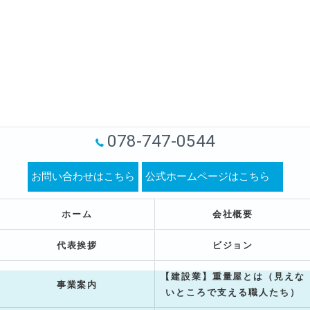
078-747-0544
お問い合わせはこちら
公式ホームページはこちら
ホーム
会社概要
代表挨拶
ビジョン
【建設業】重量屋とは（見えな
事業案内
いところで支える職人たち）