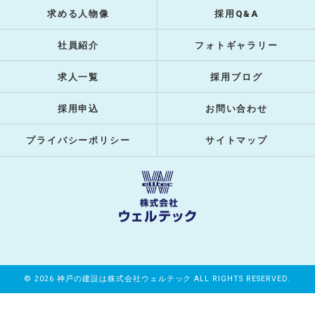
求める人物像
採用Q&A
社員紹介
フォトギャラリー
求人一覧
採用ブログ
採用申込
お問い合わせ
プライバシーポリシー
サイトマップ
© 2026 神戸の建設は株式会社ウェルテック ALL RIGHTS RESERVED.