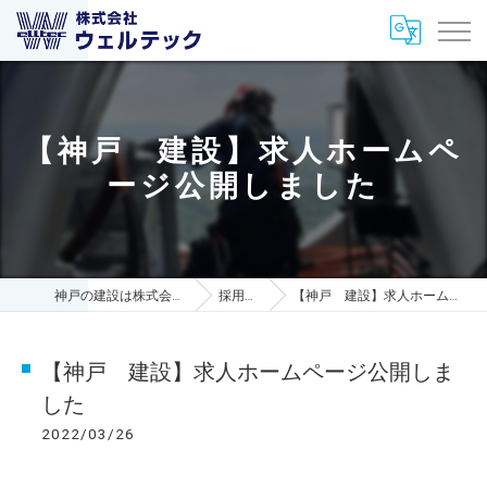
【神戸 建設】求人ホームペ
ージ公開しました
神戸の建設は株式会社ウェルテック
採用ブログ
【神戸 建設】求人ホームページ公開しました
【神戸 建設】求人ホームページ公開しま
した
2022/03/26