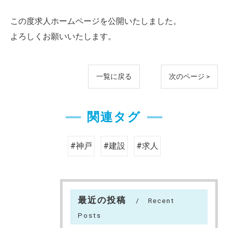
この度求人ホームページを公開いたしました。
よろしくお願いいたします。
一覧に戻る
次のページ >
関連タグ
#神戸
#建設
#求人
最近の投稿
Recent
Posts