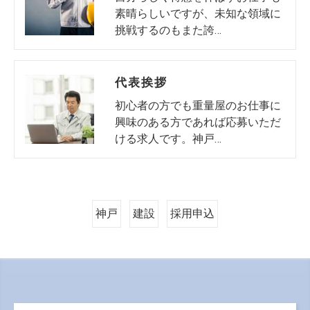
素晴らしいですが、未知な領域に
挑戦するのもまた誇…
代表挨拶
初心者の方でも重量屋のお仕事に
興味のある方であれば応募いただ
ける求人です。神戸…
神戸
建設
採用申込