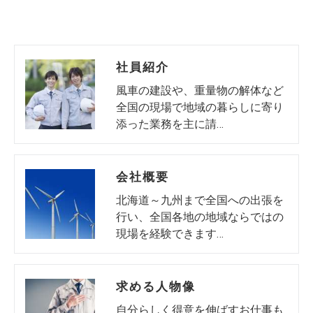
社員紹介
風車の建設や、重量物の解体など
全国の現場で地域の暮らしに寄り
添った業務を主に請…
会社概要
北海道～九州まで全国への出張を
行い、全国各地の地域ならではの
現場を経験できます…
求める人物像
自分らしく得意を伸ばすお仕事も