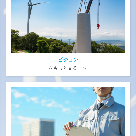
ビジョン
をもっと見る ＞