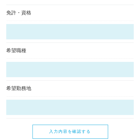
免許・資格
希望職種
希望勤務地