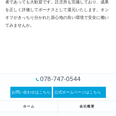
者であっても大歓迎です。託児所も完備しており、成果
を正しく評価してボーナスとして還元いたします。オン
オフがきっちり分かれた居心地の良い環境で安全に働い
てみませんか。
078-747-0544
お問い合わせはこちら
公式ホームページはこちら
ホーム
会社概要