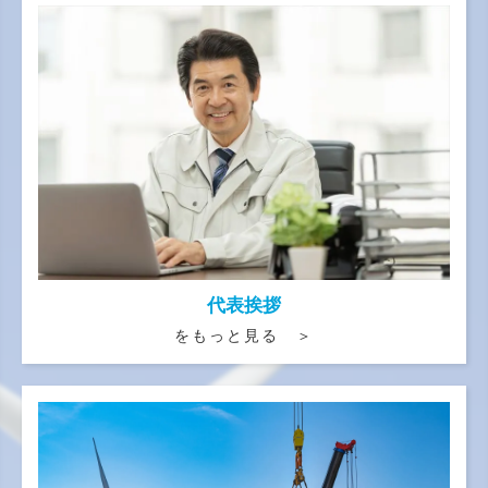
代表挨拶
をもっと見る ＞