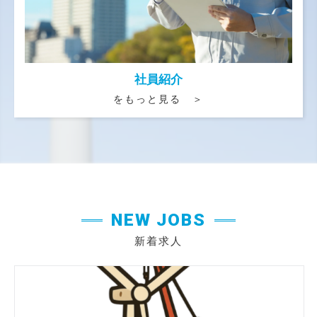
社員紹介
をもっと見る ＞
NEW JOBS
新着求人