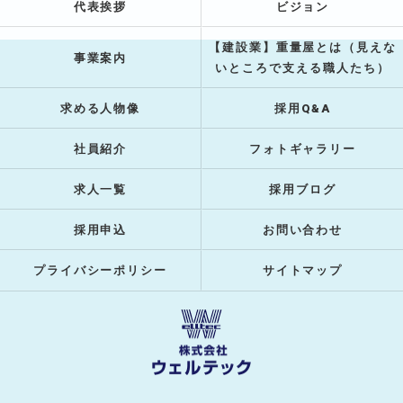
代表挨拶
ビジョン
【建設業】重量屋とは（見えな
事業案内
いところで支える職人たち）
求める人物像
採用Q&A
社員紹介
フォトギャラリー
求人一覧
採用ブログ
採用申込
お問い合わせ
プライバシーポリシー
サイトマップ