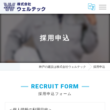
採用申込
神戸の建設は株式会社ウェルテック
採用申込
RECRUIT FORM
採用申込フォーム
＜個人情報の利用目的＞